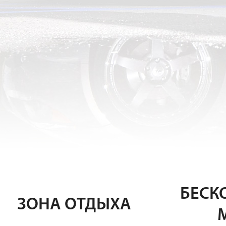
БЕСК
ЗОНА ОТДЫХА