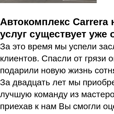
Автокомплекс Carrera
услуг существует уже о
За это время мы успели зас
клиентов. Спасли от грязи 
подарили новую жизнь сотн
За двадцать лет мы приобр
лучшую команду из мастеров
приехав к нам Вы смогли о