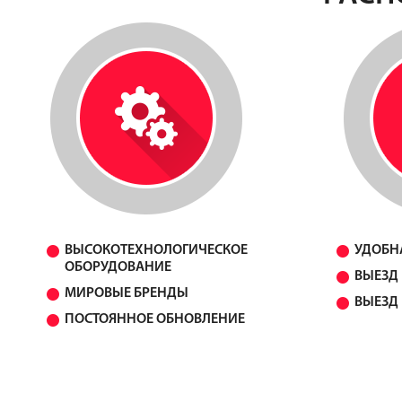
ВЫСОКОТЕХНОЛОГИЧЕСКОЕ
УДОБН
ОБОРУДОВАНИЕ
ВЫЕЗД 
МИРОВЫЕ БРЕНДЫ
ВЫЕЗД 
ПОСТОЯННОЕ ОБНОВЛЕНИЕ