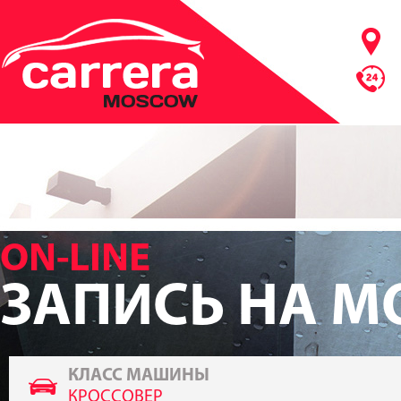
ON-LINE
ЗАПИСЬ НА М
КЛАСС МАШИНЫ
КРОССОВЕР