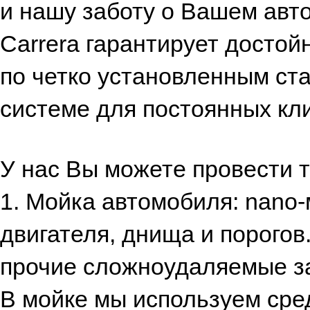
и нашу заботу о Вашем авт
Carrera гарантирует достой
по четко установленным ста
системе для постоянных кл
У нас Вы можете провести т
1. Мойка автомобиля: nano
двигателя, днища и порогов
прочие сложноудаляемые за
В мойке мы используем сре