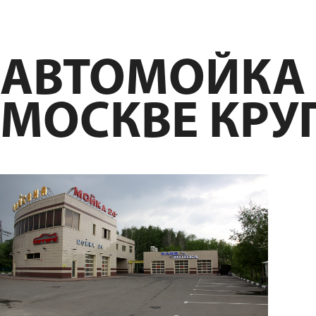
АВТОМОЙКА 
МОСКВЕ КРУ