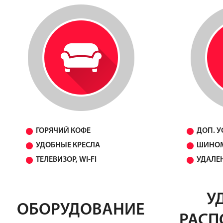
ГОРЯЧИЙ КОФЕ
ДОП. У
УДОБНЫЕ КРЕСЛА
ШИНО
ТЕЛЕВИЗОР, WI-FI
УДАЛЕ
У
ОБОРУДОВАНИЕ
РАСП