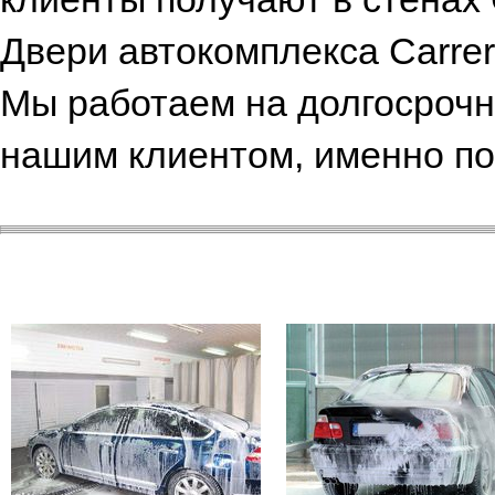
Двери автокомплекса Carrer
Мы работаем на долгосрочн
нашим клиентом, именно по