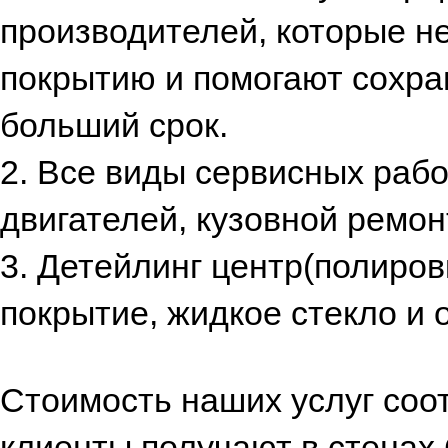
производителей, которые н
покрытию и помогают сохра
больший срок.
2. Все виды сервисных раб
двигателей, кузовной ремо
3. Детейлинг центр(полиров
покрытие, жидкое стекло и 
Стоимость наших услуг соот
клиенты получают в стенах 