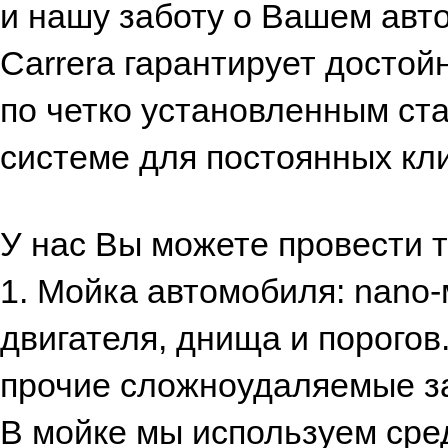
и нашу заботу о Вашем авт
Carrera гарантирует достой
по четко установленным ста
системе для постоянных кл
У нас Вы можете провести т
1. Мойка автомобиля: nano
двигателя, днища и порогов
прочие сложноудаляемые за
В мойке мы используем сре