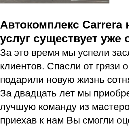
Автокомплекс Carrera
услуг существует уже о
За это время мы успели зас
клиентов. Спасли от грязи 
подарили новую жизнь сотн
За двадцать лет мы приобр
лучшую команду из мастеров
приехав к нам Вы смогли о