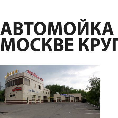
АВТОМОЙКА 
МОСКВЕ КРУ