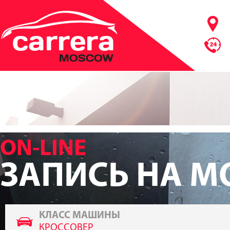
ON-LINE
ЗАПИСЬ НА М
КЛАСС МАШИНЫ
КРОССОВЕР