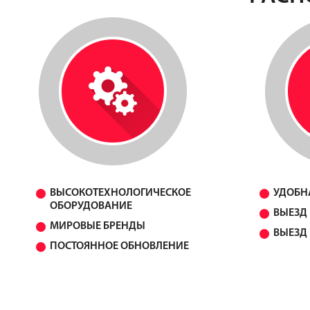
ВЫСОКОТЕХНОЛОГИЧЕСКОЕ
УДОБН
ОБОРУДОВАНИЕ
ВЫЕЗД 
МИРОВЫЕ БРЕНДЫ
ВЫЕЗД 
ПОСТОЯННОЕ ОБНОВЛЕНИЕ