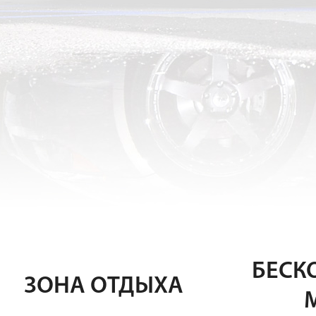
БЕСК
ЗОНА ОТДЫХА