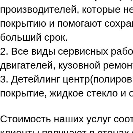
производителей, которые н
покрытию и помогают сохра
больший срок.
2. Все виды сервисных раб
двигателей, кузовной ремо
3. Детейлинг центр(полиров
покрытие, жидкое стекло и 
Стоимость наших услуг соот
клиенты получают в стенах 