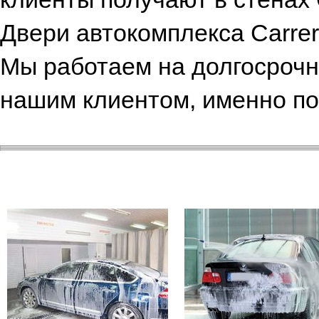
Двери автокомплекса Carrer
Мы работаем на долгосрочн
нашим клиентом, именно по