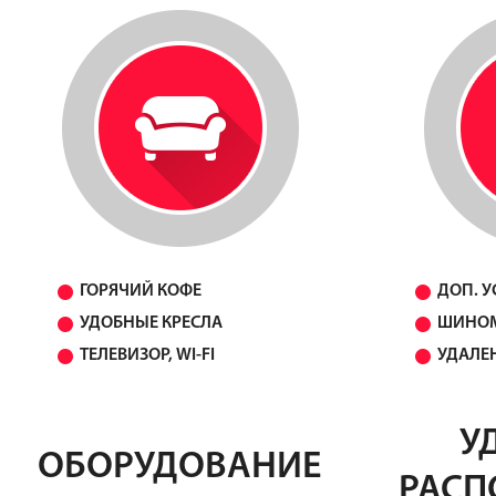
ГОРЯЧИЙ КОФЕ
ДОП. У
УДОБНЫЕ КРЕСЛА
ШИНО
ТЕЛЕВИЗОР, WI-FI
УДАЛЕ
У
ОБОРУДОВАНИЕ
РАСП